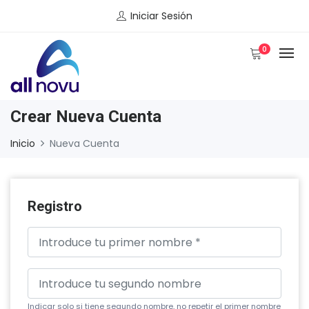
Iniciar Sesión
0
Crear Nueva Cuenta
Inicio
Nueva Cuenta
Registro
Indicar solo si tiene segundo nombre, no repetir el primer nombre