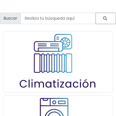
Buscar