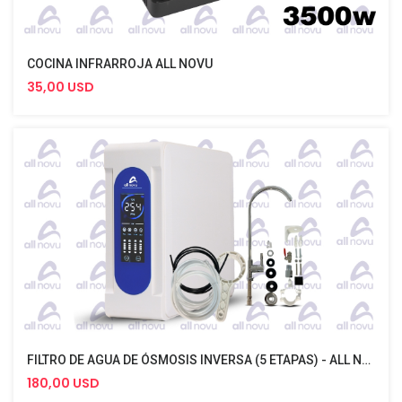
COCINA INFRARROJA ALL NOVU
35,00 USD
FILTRO DE AGUA DE ÓSMOSIS INVERSA (5 ETAPAS) - ALL NOVU
180,00 USD