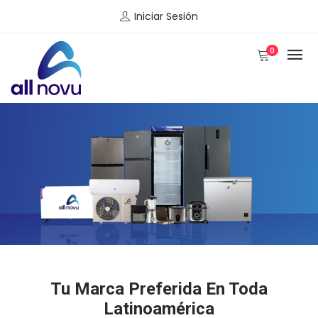
Iniciar Sesión
0
Tu Marca Preferida En Toda
Latinoamérica