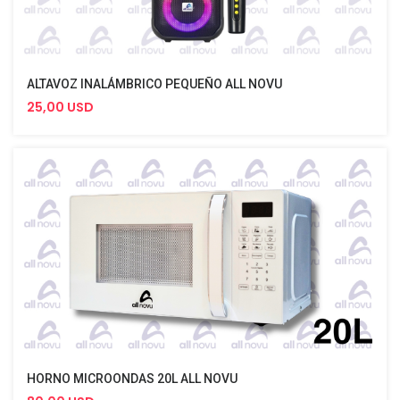
ALTAVOZ INALÁMBRICO PEQUEÑO ALL NOVU
25,00 USD
HORNO MICROONDAS 20L ALL NOVU