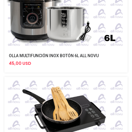
OLLA MULTIFUNCIÓN INOX BOTÓN 6L ALL NOVU
45,00 USD