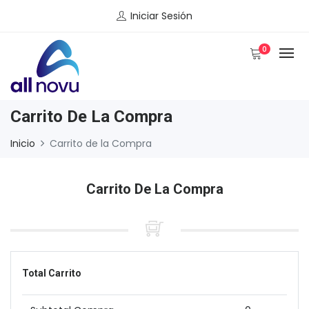
Iniciar Sesión
0
Carrito De La Compra
Inicio
Carrito de la Compra
Carrito De La Compra
Total Carrito