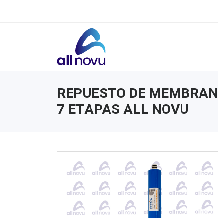
REPUESTO DE MEMBRAN
7 ETAPAS ALL NOVU