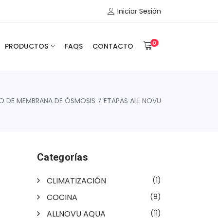
Iniciar Sesión
0
PRODUCTOS
FAQS
CONTACTO
O DE MEMBRANA DE ÓSMOSIS 7 ETAPAS ALL NOVU
Categorías
CLIMATIZACIÓN
(1)
COCINA
(8)
ALLNOVU AQUA
(11)