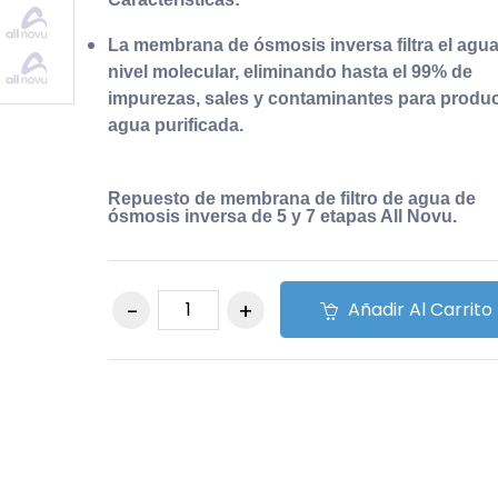
La membrana de ósmosis inversa filtra el agua
nivel molecular, eliminando hasta el 99% de
impurezas, sales y contaminantes para produc
agua purificada.
Repuesto de membrana de filtro de agua de
ósmosis inversa de 5 y 7 etapas All Novu.
Añadir Al Carrito