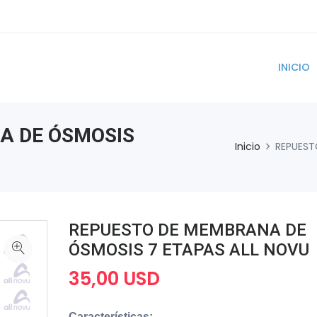
INICIO
A DE ÓSMOSIS
Inicio
REPUEST
REPUESTO DE MEMBRANA DE
ÓSMOSIS 7 ETAPAS ALL NOVU
35,00 USD
Características: