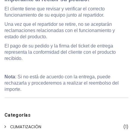
El cliente tiene que revisar y verificar el correcto
funcionamiento de su equipo junto al repartidor.
Una vez que el repartidor se retire, no se aceptarán
reclamaciones relacionadas con el funcionamiento y
estado del producto.
El pago de su pedido y la firma del ticket de entrega
representa la conformidad del cliente con el producto
recibido.
Nota
: Si no está de acuerdo con la entrega, puede
rechazarla y procederemos a realizar el reembolso del
importe.
Categorías
CLIMATIZACIÓN
(1)