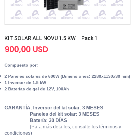
KIT SOLAR ALL NOVU 1.5 KW – Pack 1
900,00 USD
Compuesto por:
2 Paneles solares de 600W
(
Dimensiones: 2280x1130x30
mm)
1 Inversor de 1.5 kW
2 Baterías de gel de 12V, 100Ah
GARANTÍA: Inversor del kit solar: 3 MESES
Paneles del kit solar: 3 MESES
Batería: 30 DÍAS
(Para más detalles, consulte los términos y
condiciones)