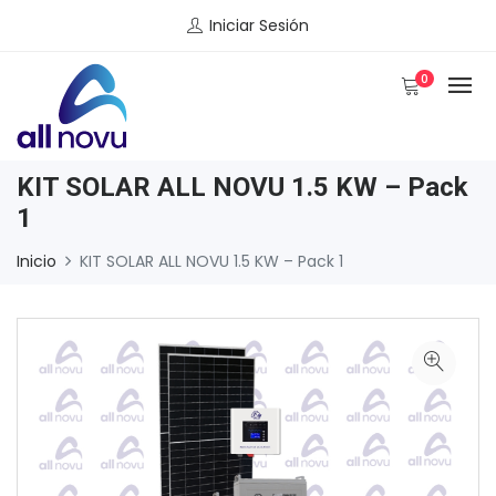
Iniciar Sesión
0
KIT SOLAR ALL NOVU 1.5 KW – Pack
1
Inicio
KIT SOLAR ALL NOVU 1.5 KW – Pack 1