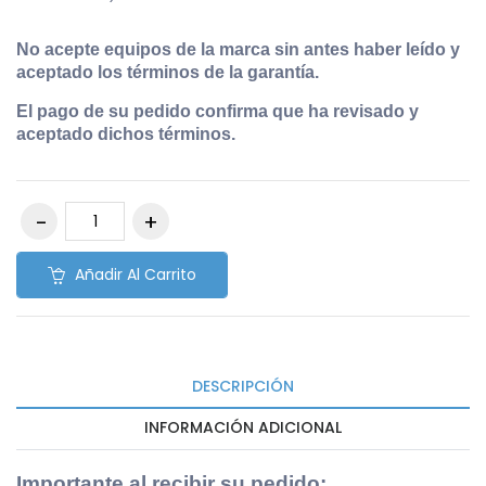
No acepte equipos de la marca sin antes haber leído y
aceptado los términos de la garantía.
El pago de su pedido confirma que ha revisado y
aceptado dichos términos.
Añadir Al Carrito
DESCRIPCIÓN
INFORMACIÓN ADICIONAL
Importante al recibir su pedido
: