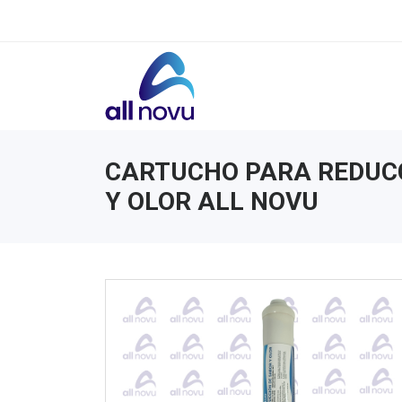
CARTUCHO PARA REDUC
Y OLOR ALL NOVU