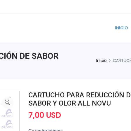
INICIO
CIÓN DE SABOR
Inicio
CARTUCH
CARTUCHO PARA REDUCCIÓN D
SABOR Y OLOR ALL NOVU
7,00 USD
Características: