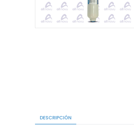
DESCRIPCIÓN