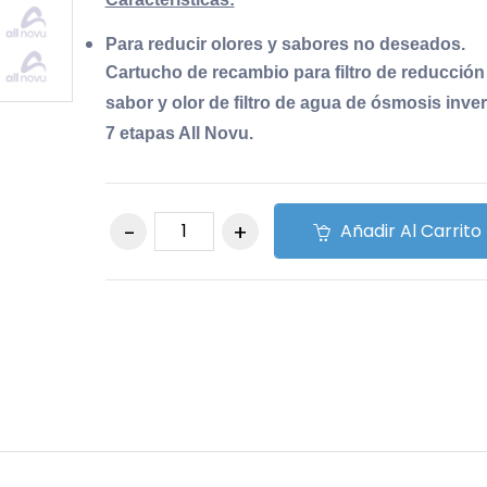
Para reducir olores y sabores no deseados.
Cartucho de recambio para filtro de reducción
sabor y olor de filtro de agua de ósmosis inver
7 etapas All Novu.
Añadir Al Carrito