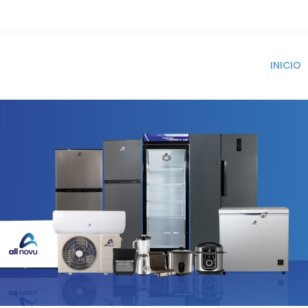
INICIO