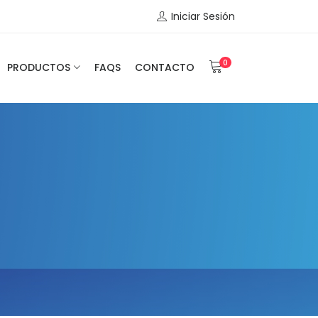
Iniciar Sesión
0
PRODUCTOS
FAQS
CONTACTO