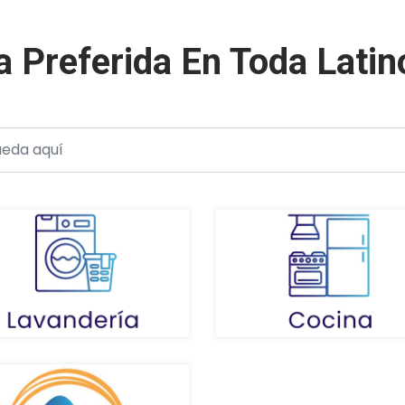
 Preferida En Toda Lati