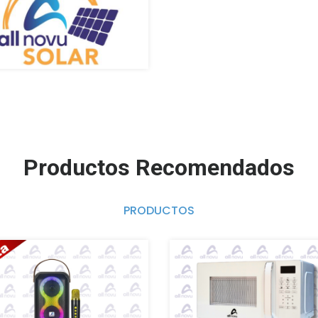
Productos Recomendados
PRODUCTOS