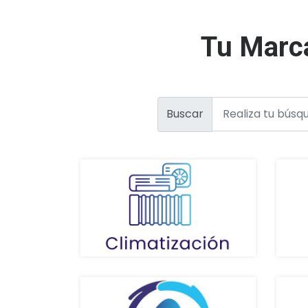
Tu Marca
Buscar